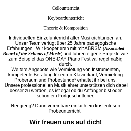
Cellounterricht
Keyboardunterricht
Theorie & Komposition
Individuellen Einzelunterricht aller Musikrichtungen an.
Unser Team verfügt über 25 Jahre pädagogische
Erfahrungen. Wir kooperieren mit mit ABRSM
(Associated
Board of the Schools of Music
)
und führen eigene
Projekte wie
zum Beispiel das ONE-DAY Piano Festival regelmäßig
durch.
Weitere Angebote wie Vermietung von Instrumenten,
kompetente Beratung für euren Klavierkauf, Vermietung
Proberaum und Probestunde* erhaltet ihr bei uns.
Unsere professionellen Musiklehrer unterstützen dich dabei
besser zu werden, es ist egal ob du Anfänger bist oder
schon ein Fortgeschrittener.
Neugierig? Dann vereinbare einfach ein kostenlosen
Probeunterricht!
Wir freuen uns auf dich!