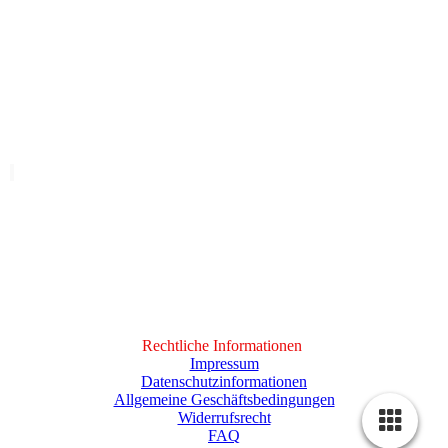
Frankfurter_Klavierschule_4
Rechtliche Informationen
Impressum
Datenschutzinformationen
Allgemeine Geschäftsbedingungen
Widerrufsrecht
FAQ