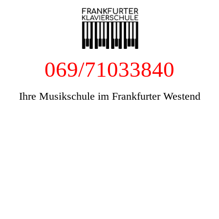
069/71033840
Ihre Musikschule im Frankfurter Westend