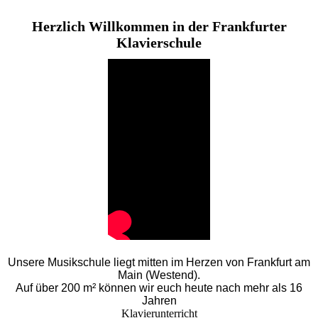
Herzlich Willkommen in der Frankfurter
Klavierschule
Unsere Musikschule liegt mitten im Herzen von Frankfurt am
Main (Westend).
Auf über 200 m² können wir euch heute nach mehr als 16
Jahren
Klavierunterricht