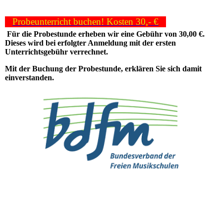
Probeunterricht buchen! Kosten 30,- €
Für die Probestunde erheben wir eine Gebühr von 30,00 €.
Dieses wird bei erfolgter Anmeldung mit der ersten
Unterrichtsgebühr verrechnet.
Mit der Buchung der Probestunde, erklären Sie sich damit
einverstanden.