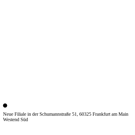
Neue Filiale in der Schumannstraße 51, 60325 Frankfurt am Main
Westend Süd