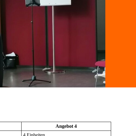
Angebot 4
4 Einheiten