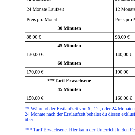
24 Monate Laufzeit
12 Monate
Preis pro Monat
Preis pro
30 Minuten
88,00 €
98,00 €
45 Minuten
130,00 €
140,00 €
60 Minuten
170,00 €
190,00
***Tarif Erwachsene
45 Minuten
150,00 €
160,00 €
** Während der Erstlaufzeit von 6 , 12 , oder 24 Monaten
24 Monate nach der Erstlaufzeit behältst du diesen exklus
über!
*** Tarif Erwachsene. Hier kann der Unterricht in den Fe