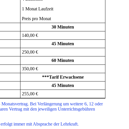
1 Monat Laufzeit
Preis pro Monat
30 Minuten
140,00 €
45 Minuten
250,00 €
60 Minuten
350,00 €
***Tarif Erwachsene
45 Minuten
255,00 €
- Monatsvertrag. Bei Verlängerung um weitere 6, 12 oder
baren Vertrag mit den jeweiligen Unterrichtsgebühren
 erfolgt immer mit Absprache der Lehrkraft.