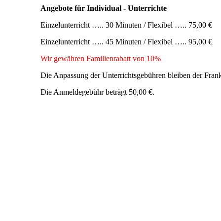
Angebote für Individual - Unterrichte
Einzelunterricht ….. 30 Minuten / Flexibel ….. 75,00 €
Einzelunterricht ….. 45 Minuten / Flexibel ….. 95,00 €
Wir gewähren Familienrabatt von 10%
Die Anpassung der Unterrichtsgebühren bleiben der Frankf
Die Anmeldegebühr beträgt 50,00 €.