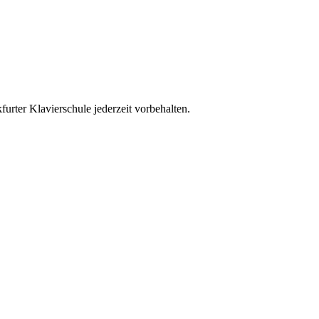
urter Klavierschule jederzeit vorbehalten.