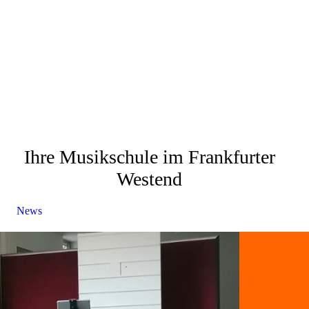
Ihre Musikschule im Frankfurter
Westend
News