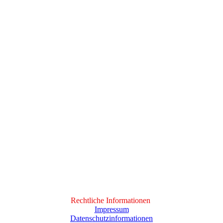
Rechtliche Informationen
Impressum
Datenschutzinformationen