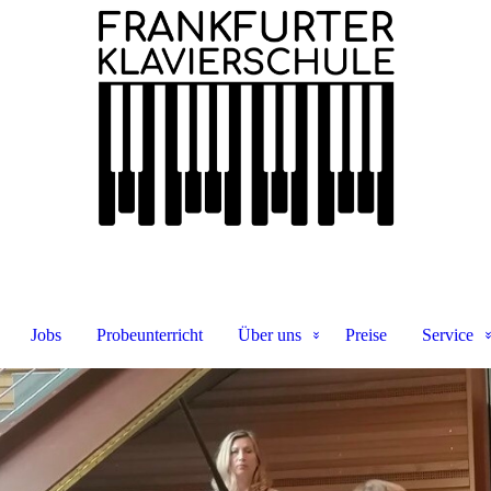
Jobs
Probeunterricht
Über uns
Preise
Service