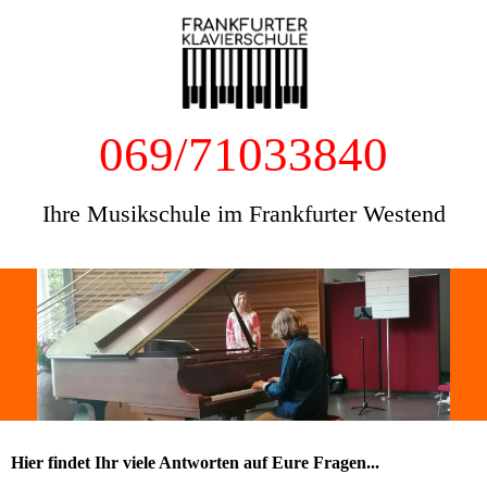
069/71033840
Ihre Musikschule im Frankfurter Westend
Hier findet Ihr viele Antworten auf Eure Fragen...