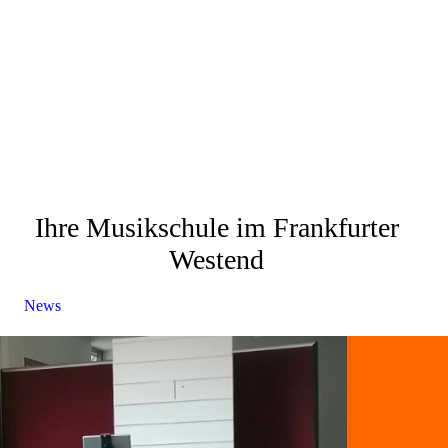
Ihre Musikschule im Frankfurter
Westend
News