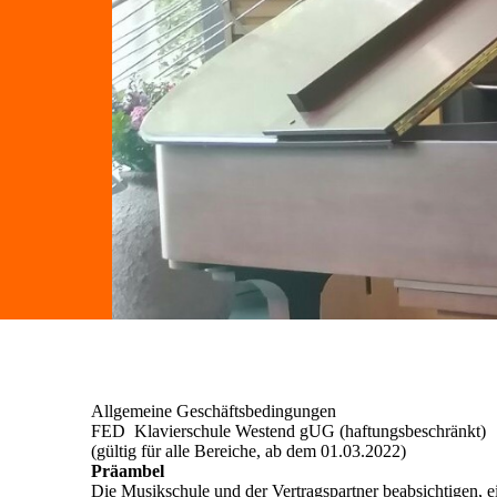
Allgemeine Geschäftsbedingungen
FED Klavierschule Westend gUG (haftungsbeschränkt)
(gültig für alle Bereiche, ab dem 01.03.2022)
Präambel
Die Musikschule und der Vertragspartner beabsichtigen, ei