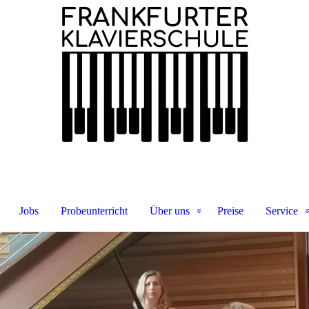
Jobs
Probeunterricht
Über uns
Preise
Service